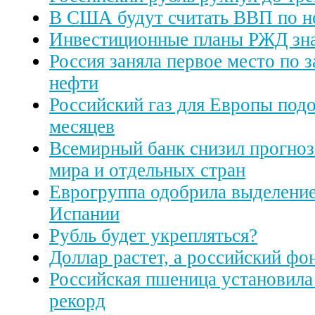
В США будут считать ВВП по н
Инвестиционные планы РЖД зна
Россия заняла первое место по 
нефти
Российский газ для Европы подо
месяцев
Всемирный банк снизил прогноз
мира и отдельных стран
Еврогруппа одобрила выделени
Испании
Рубль будет укрепляться?
Доллар растет, а российский ф
Российская пшеница установила
рекорд