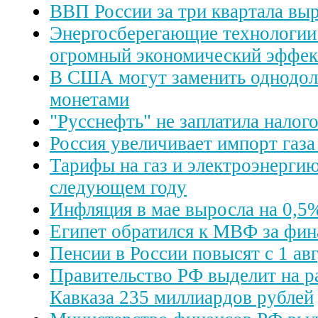
ВВП России за три квартала вы
Энергосберегающие технологии 
огромный экономический эффек
В США могут заменить однодо
монетами
"Русснефть" не заплатила налого
Россия увеличивает импорт газа
Тарифы на газ и электроэнергию
следующем году
Инфляция в мае выросла на 0,5
Египет обратился к МВФ за фи
Пенсии в России повысят с 1 авг
Правительство РФ выделит на р
Кавказа 235 миллиардов рублей