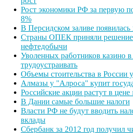
рост
Рост экономики РФ за первую по
8%
В Персидском заливе появилась
Страны ОПЕК приняли решение
нефтедобычи
Уволенных работников казино в
трудоустраивать
Объемы стоительства в России у
Алмазы у "Алроса" купит госуд
Российские акции растут в цене
В Дании самые большие налоги
Власти РФ не будут вводить нал
вклады
Сбербанк за 2012 год получил 