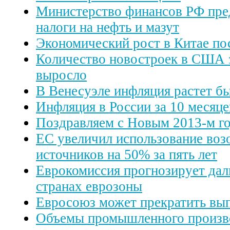
Министерство финансов РФ пре
налоги на нефть и мазут
Экономический рост в Китае по
Количество новостроек в США з
выросло
В Венесуэле инфляция растет 
Инфляция в России за 10 месяце
Поздравляем с Новым 2013-м г
ЕС увеличил использование во
источников на 50% за пять лет
Еврокомиссия прогнозирует да
странах еврозоны
Евросоюз может прекратить вы
Объемы промышленного произво