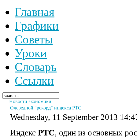
Главная
Графики
Советы
Уроки
Словарь
Ссылки
Новости экономики
Очередной "рекорд" индекса РТС
Wednesday, 11 September 2013 14:4
Индекс
РТС
, один из основных р