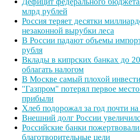
Дефицит федерального бюджета
млрд рублей
Россия теряет десятки миллиард
незаконной вырубки леса
В России падают объемы импорт
рубля
Вклады в кипрских банках до 20
облагать налогом
В Москве самый плохой инвест
"Газпром" потерял первое место
прибыли
Хлеб подорожал за год почти н
Внешний долг России увеличилс
Российские банки пожертвовали
благотворительные цели