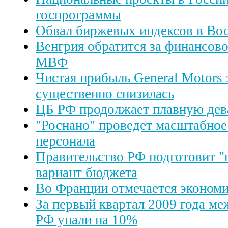
госпрограммы
Обвал биржевых индексов в Вос
Венгрия обратится за финансов
МВФ
Чистая прибыль General Motors 
существенно снизилась
ЦБ РФ продолжает плавную дев
"Роснано" проведет масштабное
персонала
Правительство РФ подготовит "
вариант бюджета
Во Франции отмечается экономи
За первый квартал 2009 года м
РФ упали на 10%