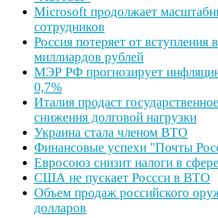
Microsoft продолжает масштаб
сотрудников
Россия потеряет от вступления 
миллиардов рублей
МЭР РФ прогнозирует инфляцию 
0,7%
Италия продаст государственно
снижения долговой нагрузки
Украина стала членом ВТО
Финансовые успехи "Почты Рос
Евросоюз снизит налоги в сфере
CША не пускает Россси в ВТО
Объем продаж российского ору
долларов