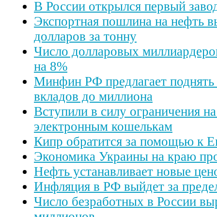
В России открылся первый заво
Экспортная пошлина на нефть в
долларов за тонну
Число долларовых миллиардеров
на 8%
Минфин РФ предлагает поднять 
вкладов до миллиона
Вступили в силу ограничения на
электронным кошелькам
Кипр обратится за помощью к 
Экономика Украины на краю пр
Нефть устанавливает новые цен
Инфляция в РФ выйдет за преде
Число безработных в России вы
миллионов