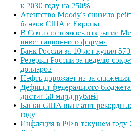
к 2030 году на 250%
Агентство Moody's снизило рей
банков США и Европы
В Сочи состоялось открытие М
инвестиционного форума
Банк России за 10 лет купил 570
Резервы России за неделю сокра
долларов
Нефть дорожает из-за снижения
Дефицит федерального бюджета 
достиг 60 млрд рублей
Банки США выплатят рекордные
году
Инфляция в РФ в текущем году 