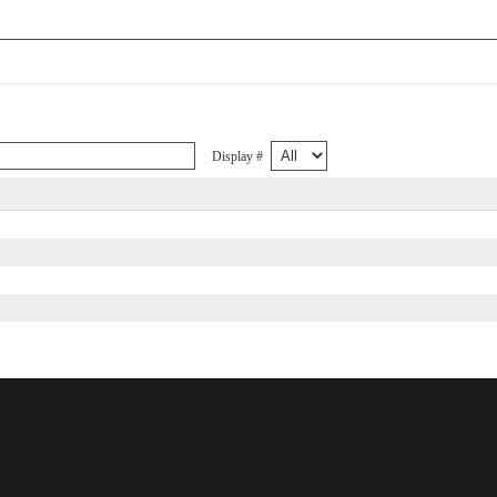
Display #