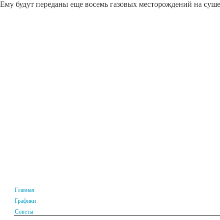
Ему будут переданы еще восемь газовых месторождений на суше 
Главная
Графики
Советы