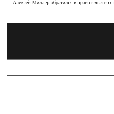
Алексей Миллер обратился в правительство ещ