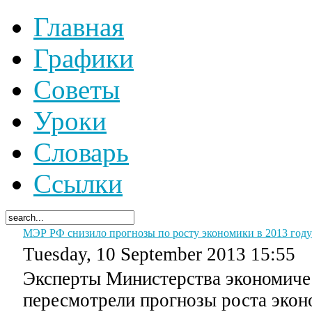
Главная
Графики
Советы
Уроки
Словарь
Ссылки
МЭР РФ снизило прогнозы по росту экономики в 2013 году
Tuesday, 10 September 2013 15:55
Эксперты Министерства экономиче
пересмотрели прогнозы роста экон