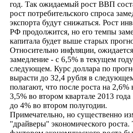
год. Так ожидаемый рост ВВП сост
рост потребительского спроса заме
экспорта будут снижаться. Рост ин
РФ продолжится, но его темпы заме
капитала будет выше старых прогн
Относительно инфляции, ожидается
замедление - с 6,5% в текущем году
следующем. Курс доллара по прогн
вырасти до 32,4 рубля в следующе
полагают, что после роста на 2,6% 
3,5% во втором квартале 2013 год
до 4% во втором полугодии.
Примечательно, но существенно из
"драйверы" экономического роста.