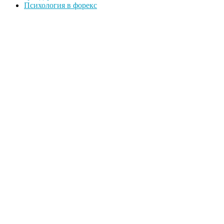
Психология в форекс