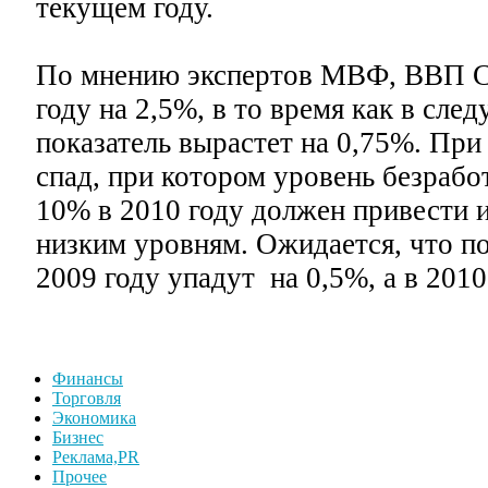
текущем году.
По мнению экспертов МВФ, ВВП С
году на 2,5%, в то время как в сл
показатель вырастет на 0,75%. При
спад, при котором уровень безрабо
10% в 2010 году должен привести 
низким уровням. Ожидается, что п
2009 году упадут на 0,5%, а в 2010
Финансы
Торговля
Экономика
Бизнес
Реклама,PR
Прочее