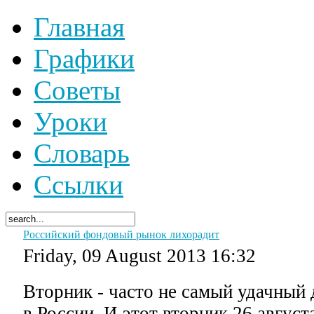
Главная
Графики
Советы
Уроки
Словарь
Ссылки
Российский фондовый рынок лихорадит
Friday, 09 August 2013 16:32
Вторник - часто не самый удачный 
в России. И этот вторник 26 август