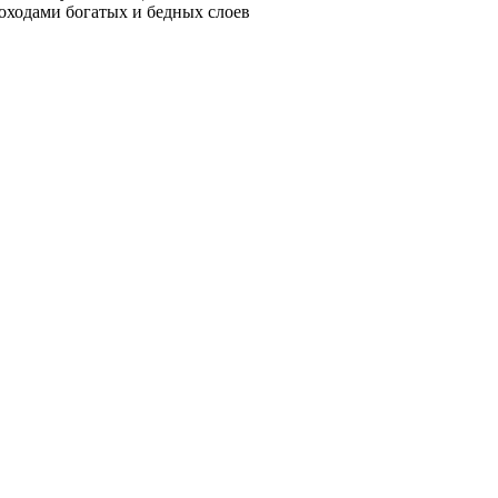
доходами богатых и бедных слоев