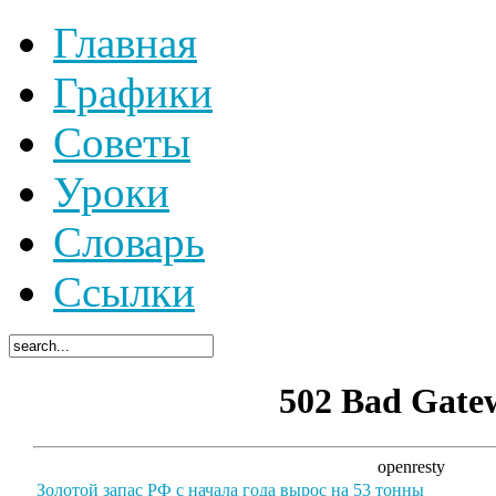
Главная
Графики
Советы
Уроки
Словарь
Ссылки
502 Bad Gate
openresty
Золотой запас РФ с начала года вырос на 53 тонны