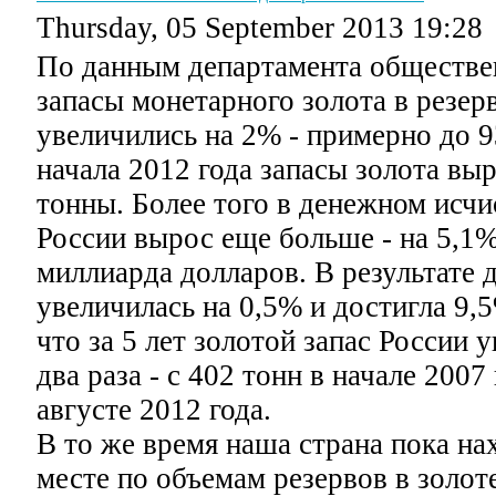
Thursday, 05 September 2013 19:28
По данным департамента обществе
запасы монетарного золота в резер
увеличились на 2% - примерно до 9
начала 2012 года запасы золота вы
тонны. Более того в денежном исчи
России вырос еще больше - на 5,1%
миллиарда долларов. В результате д
увеличилась на 0,5% и достигла 9,
что за 5 лет золотой запас России 
два раза - с 402 тонн в начале 2007 
августе 2012 года.
В то же время наша страна пока на
месте по объемам резервов в золот