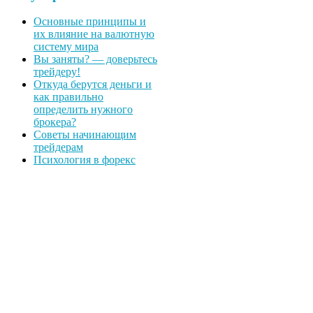
Основные принципы и
их влияние на валютную
систему мира
Вы заняты? — доверьтесь
трейдеру!
Откуда берутся деньги и
как правильно
определить нужного
брокера?
Советы начинающим
трейдерам
Психология в форекс