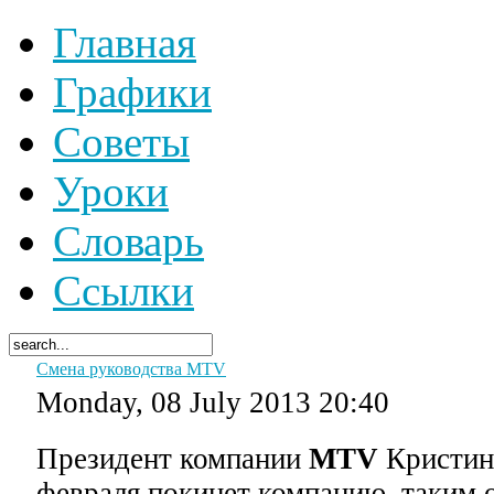
Главная
Графики
Советы
Уроки
Словарь
Ссылки
Смена руководства MTV
Monday, 08 July 2013 20:40
Президент компании
MTV
Кристин
февраля покинет компанию, таким 