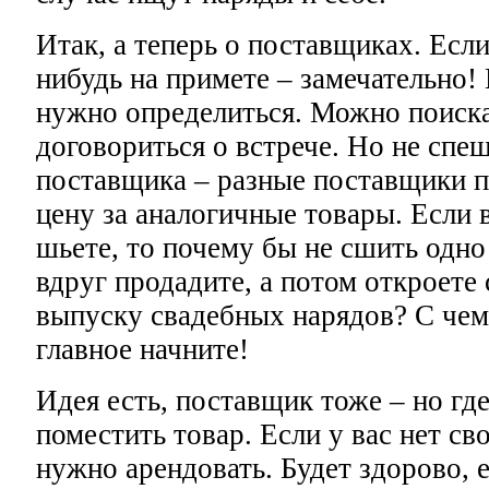
Итак, а теперь о поставщиках. Если
нибудь на примете – замечательно! 
нужно определиться. Можно поиска
договориться о встрече. Но не спе
поставщика – разные поставщики 
цену за аналогичные товары. Если
шьете, то почему бы не сшить одно 
вдруг продадите, а потом откроете
выпуску свадебных нарядов? С чем
главное начните!
Идея есть, поставщик тоже – но гд
поместить товар. Если у вас нет св
нужно арендовать. Будет здорово, 