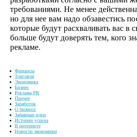
требованиями. Не менее действенна
но для нее вам надо обзавестись п
которые будут расхваливать вас в 
больше будут доверять тем, кого з
рекламе.
Финансы
Торговля
Экономика
Бизнес
Реклама,PR
Прочее
Заработок
О бизнесе
Забавные идеи
Истории успеха
В интернете
Новости экономики