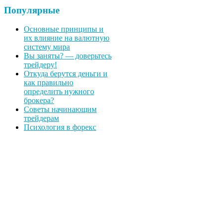
Популярные
Основные принципы и
их влияние на валютную
систему мира
Вы заняты? — доверьтесь
трейдеру!
Откуда берутся деньги и
как правильно
определить нужного
брокера?
Советы начинающим
трейдерам
Психология в форекс