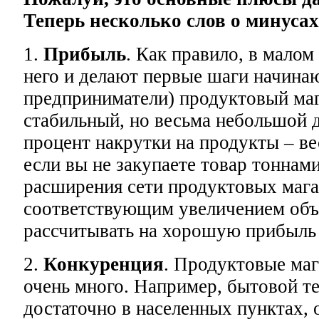
Теперь несколько слов о минусах
1.
Прибыль
. Как правило, в малом
него и делают первые шаги начин
предприниматели) продуктовый маг
стабильный, но весьма небольшой 
процент накрутки на продукты – ве
если вы не закупаете товар тоннам
расширения сети продуктовых мага
соответствующим увеличением объ
рассчитывать на хорошую прибыль 
2.
Конкуренция
. Продуктовые маг
очень много. Например, бытовой т
достаточно в населенных пунктах, 