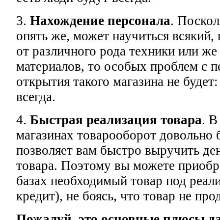
3.
Нахождение персонала
. Поскол
опять же, может научиться всякий, 
от различного рода техники или же
материалов, то особых проблем с п
открытия такого магазина не будет
всегда.
4.
Быстрая реализация товара
. 
магазинах товарооборот довольно 
позволяет вам быстро выручить ден
товара. Поэтому вы можете приобр
базах необходимый товар под реали
кредит), не боясь, что товар не про
Пожалуй, это основные плюсы да