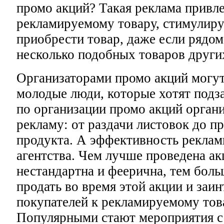
промо акций? Такая реклама привле
рекламируемому товару, стимулиру
приобрести товар, даже если рядом
несколько подобных товаров други
Организаторами промо акций могут
молодые люди, которые хотят подз
по организации промо акций орган
рекламу: от раздачи листовок до п
продукта. А эффективность реклам
агентства. Чем лучше проведена ак
нестандартна и феерична, тем бол
продать во время этой акции и заин
покупателей к рекламируемому това
Популярными стают мероприятия с