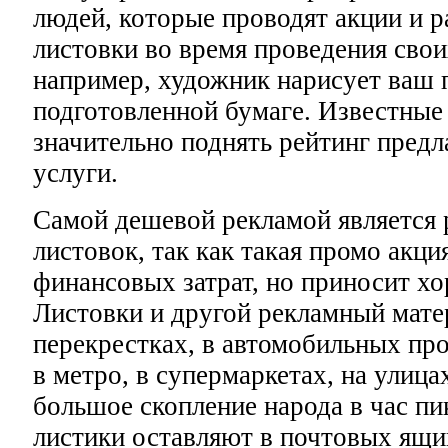
людей, которые проводят акции и 
листовки во время проведения свои
например, художник нарисует ваш 
подготовленной бумаге. Известные
значительно поднять рейтинг предл
услуги.
Самой дешевой рекламой является 
листовок, так как такая промо акци
финансовых затрат, но приносит хо
Листовки и другой рекламный мате
перекрестках, в автомобильных про
в метро, в супермаркетах, на улицах
большое скопление народа в час пи
листики оставляют в почтовых ящи