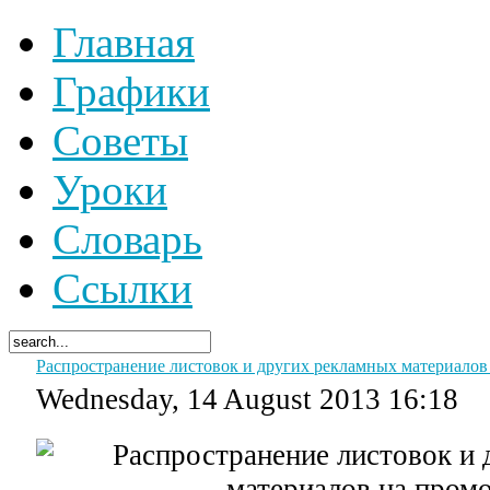
Главная
Графики
Советы
Уроки
Словарь
Ссылки
Распространение листовок и других рекламных материалов
Wednesday, 14 August 2013 16:18