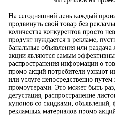
На сегодняшний день каждый произ
продвинуть свой товар без реклам
количества конкурентов просто н
продукт нуждается в рекламе, пуст
банальные объявления или раздача
акции являются самым эффективн
распространения информации о то
промо акций потребители узнают 
или услуге непосредственно путем 
промоутерами. Это может быть разд
дегустация, распространение листо
купонов со скидками, объявлений, 
рекламных материалов промо акций