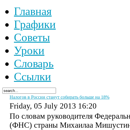
Главная
Графики
Советы
Уроки
Словарь
Ссылки
Налогов в России станут собирать больше на 18%
Friday, 05 July 2013 16:20
По словам руководителя Федераль
(ФНС) страны Михаилаа Мишустин