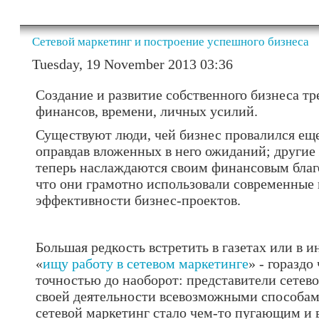
Сетевой маркетинг и построение успешного бизнеса
Tuesday, 19 November 2013 03:36
Создание и развитие собственного бизнеса тр
финансов, времени, личных усилий.
Существуют люди, чей бизнес провалился еще 
оправдав вложенных в него ожиданий; другие 
теперь наслаждаются своим финансовым благо
что они грамотно использовали современны
эффективности бизнес-проектов.
Большая редкость встретить в газетах или в и
«
ищу работу в сетевом маркетинге
» - гораздо
точностью до наоборот: представители сетево
своей деятельности всевозможными способам
сетевой маркетинг стало чем-то пугающим и