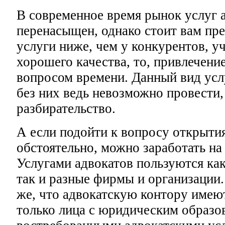
В современное время рынок услуг 
перенасыщен, однако стоит вам пр
услуги ниже, чем у конкурентов, у
хорошего качества, то, привлечени
вопросом времени. Данный вид услу
без них ведь невозможно провести,
разбирательство.
А если подойти к вопросу открыти
обстоятельно, можно заработать на
Услугами адвокатов пользуются ка
так и разные фирмы и организации
же, что адвокатскую контору имею
только лица с юридическим образо