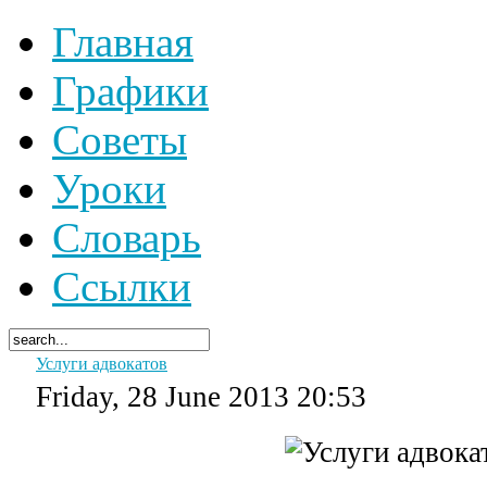
Главная
Графики
Советы
Уроки
Словарь
Ссылки
Услуги адвокатов
Friday, 28 June 2013 20:53