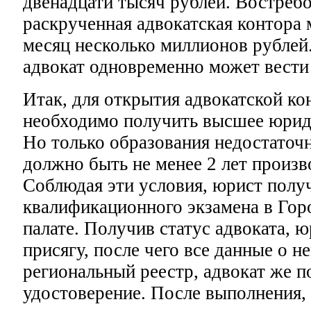
двенадцати тысяч рублей. Востребо
раскрученная адвокатская контора 
месяц несколько миллионов рубле
адвокат одновременно может вести 
Итак, для открытия адвокатской ко
необходимо получить высшее юрид
Но только образования недостаточн
должно быть не менее 2 лет произв
Соблюдая эти условия, юрист получ
квалификационного экзамена в Гор
палате. Получив статус адвоката, 
присягу, после чего все данные о н
региональный реестр, адвокат же п
удостоверение. После выполнения, 