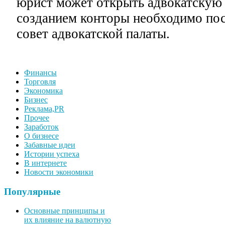
юрист может открыть адвокатскую 
созданием конторы необходимо пос
совет адвокатской палаты.
Финансы
Торговля
Экономика
Бизнес
Реклама,PR
Прочее
Заработок
О бизнесе
Забавные идеи
Истории успеха
В интернете
Новости экономики
Популярные
Основные принципы и
их влияние на валютную