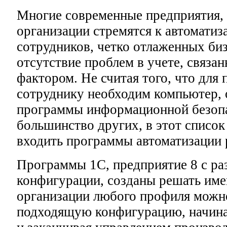
Многие современные предприятия,
организации стремятся к автоматиз
сотрудников, четко отлаженных биз
отсутствие проблем в учете, связа
фактором. Не считая того, что для
сотруднику необходим компьютер, 
программы информационной безоп
большинство других, в этот списо
входить программы автоматизации 
Программы 1С, предприятие 8 с р
конфигурации, созданы решать имен
организации любого профиля можно
подходящую конфигурацию, начина