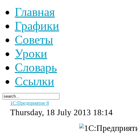
Главная
Графики
Советы
Уроки
Словарь
Ссылки
1С:Предприятие 8
Thursday, 18 July 2013 18:14