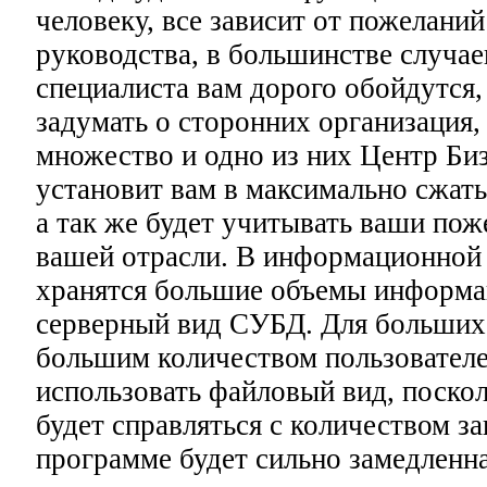
человеку, все зависит от пожеланий
руководства, в большинстве случае
специалиста вам дорого обойдутся,
задумать о сторонних организация,
множество и одно из них Центр Би
установит вам в максимально сжаты
а так же будет учитывать ваши пож
вашей отрасли. В информационной 
хранятся большие объемы информа
серверный вид СУБД. Для больших
большим количеством пользователе
использовать файловый вид, поскол
будет справляться с количеством за
программе будет сильно замедленна