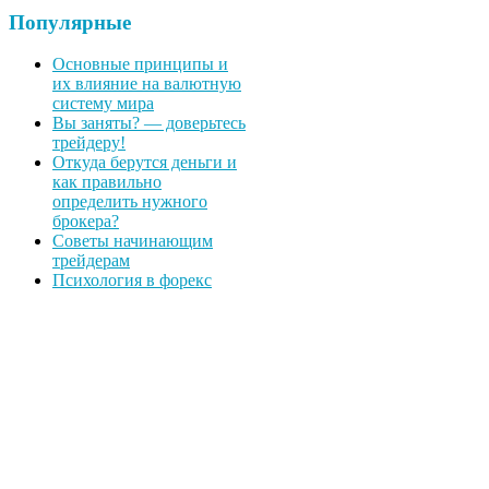
Популярные
Основные принципы и
их влияние на валютную
систему мира
Вы заняты? — доверьтесь
трейдеру!
Откуда берутся деньги и
как правильно
определить нужного
брокера?
Советы начинающим
трейдерам
Психология в форекс