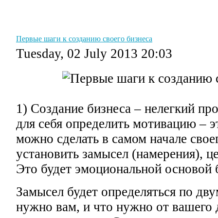
Главная
Графики
Советы
Уроки
Словарь
Первые шаги к созданию своего бизнеса
Tuesday, 02 July 2013 20:03
1) Создание бизнеса – нелегкий пр
для себя определить мотивацию – э
можно сделать в самом начале свое
установить замысел (намерения), це
Это будет эмоциональной основой 
Замысел будет определяться по дву
нужно вам, и что нужно от вашего