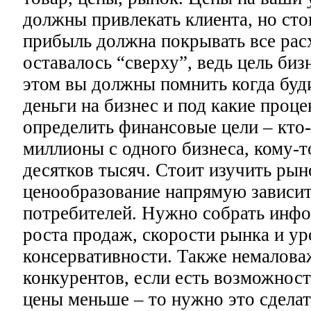
должны привлекать клиента, но сто
прибыль должна покрывать все рас
оставалось “сверху”, ведь цель биз
этом вы должны помнить когда буди
деньги на бизнес и под какие проц
определить финансовые цели – кто-
миллионы с одного бизнеса, кому-т
десятков тысяч. Стоит изучить рын
ценообразование напрямую зависит
потребителей. Нужно собрать инф
роста продаж, скорости рынка и ур
консервативности. Также немалова
конкурентов, если есть возможност
цены меньше – то нужно это сделать