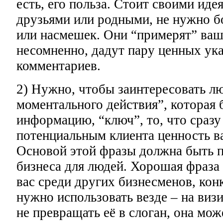
есть, его польза. Стоит своими иде
друзьями или родными, не нужно б
или насмешек. Они “примерят” вашу
несомненно, дадут пару ценных ука
комментариев.
2) Нужно, чтобы заинтересовать лю
моментального действия”, которая 
информацию, “ключ”, то, что сразу
потенциальным клиента ценность в
Основой этой фразы должна быть п
бизнеса для людей. Хорошая фраза
вас среди других бизнесменов, кон
нужно использовать везде – на визи
не превращать её в слоган, она мож