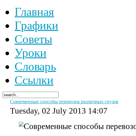
Главная
Графики
Советы
Уроки
Словарь
Ссылки
Современные способы перевозок различных грузов
Tuesday, 02 July 2013 14:07