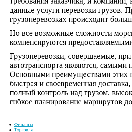
требования заказчика, и компании, 
данные услуги перевозки грузов. 
грузоперевозках происходит большо
Но все возможные сложности морс
компенсируются предоставляемыми
Грузоперевозки, совершаемые, пр
автотранспорта являются, самыми 
Основными преимуществами этих п
быстрая и своевременная доставка,
полный контроль над грузом, высок
гибкое планирование маршрутов до
Финансы
Торговля