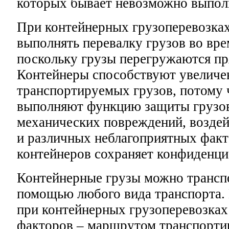
которых бывает невозможно выполн
При контейнерных грузоперевозках
выполнять перевалку грузов во вре
поскольку грузы перегружаются пр
Контейнеры способствуют увеличе
транспортируемых грузов, потому 
выполняют функцию защиты грузо
механических повреждений, воздей
и различных неблагоприятных факт
контейнеров сохраняет конфиденци
Контейнерные грузы можно трансп
помощью любого вида транспорта.
при контейнерных грузоперевозках
факторов – маршрутом транспорти