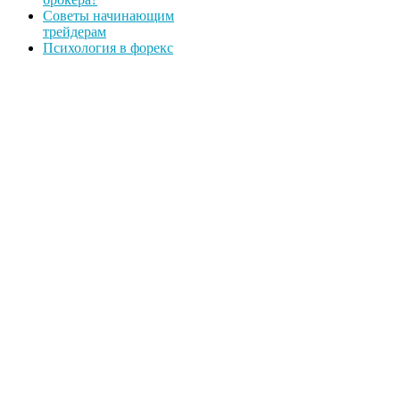
Советы начинающим
трейдерам
Психология в форекс