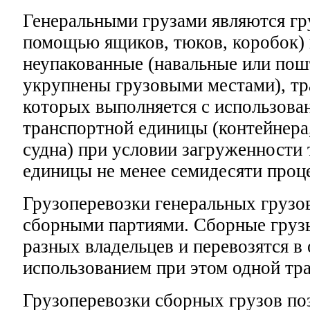
Генеральными грузами являются гр
помощью ящиков, тюков, коробок) 
неупакованные (навальные или пош
укрупнены грузовыми местами), т
которых выполняется с использова
транспортной единицы (контейнера,
судна) при условии загруженности
единицы не менее семидесяти проц
Грузоперевозки генеральных грузо
сборными партиями. Сборные груз
разных владельцев и перевозятся в
использованием при этом одной тр
Грузоперевозки сборных грузов по