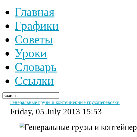
Главная
Графики
Советы
Уроки
Словарь
Ссылки
Генеральные грузы и контейнерные грузоперевозки
Friday, 05 July 2013 15:53