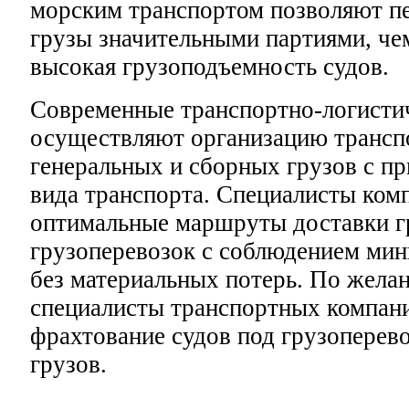
морским транспортом позволяют пе
грузы значительными партиями, че
высокая грузоподъемность судов.
Современные транспортно-логисти
осуществляют организацию трансп
генеральных и сборных грузов с п
вида транспорта. Специалисты ком
оптимальные маршруты доставки г
грузоперевозок с соблюдением мин
без материальных потерь. По жела
специалисты транспортных компан
фрахтование судов под грузоперев
грузов.