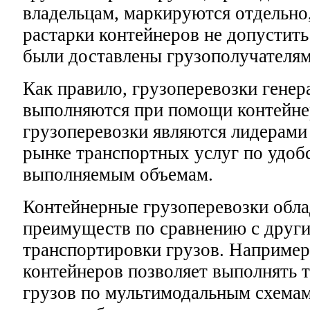
владельцам, маркируются отдельно
растарки контейнеров не допустить
были доставлены грузополучателям
Как правило, грузоперевозки генер
выполняются при помощи контейне
грузоперевозки являются лидерами
рынке транспортных услуг по удобс
выполняемым объемам.
Контейнерные грузоперевозки обл
преимуществ по сравнению с друг
транспортировки грузов. Например
контейнеров позволяет выполнять 
грузов по мультимодальным схемам