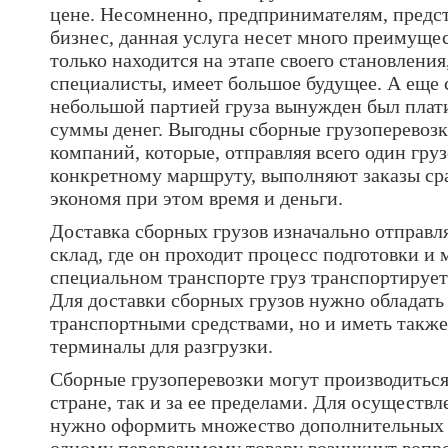
цене. Несомненно, предпринимателям, пред
бизнес, данная услуга несет много преимущес
только находится на этапе своего становления
специалисты, имеет большое будущее. А еще 
небольшой партией груза вынужден был плати
суммы денег. Выгодны сборные грузоперевозк
компаний, которые, отправляя всего один гру
конкретному маршруту, выполняют заказы сра
экономя при этом время и деньги.
Доставка сборных грузов изначально отправл
склад, где он проходит процесс подготовки и 
специальном транспорте груз транспортирует
Для доставки сборных грузов нужно обладать
транспортными средствами, но и иметь также
терминалы для разгрузки.
Сборные грузоперевозки могут производиться
стране, так и за ее пределами. Для осущест
нужно оформить множество дополнительных д