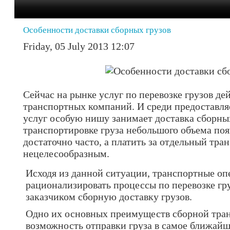
Особенности доставки сборных грузов
Friday, 05 July 2013 12:07
Сейчас на рынке услуг по перевозке грузов д
транспортных компаний. И среди предоставл
услуг особую нишу занимает доставка сборных
транспортировке груза небольшого объема поя
достаточно часто, а платить за отдельный тра
нецелесообразным.
Исходя из данной ситуации, транспортные о
рационализировать процессы по перевозке гр
заказчиком сборную доставку грузов.
Одно их основных преимуществ сборной тран
возможность отправки груза в самое ближай