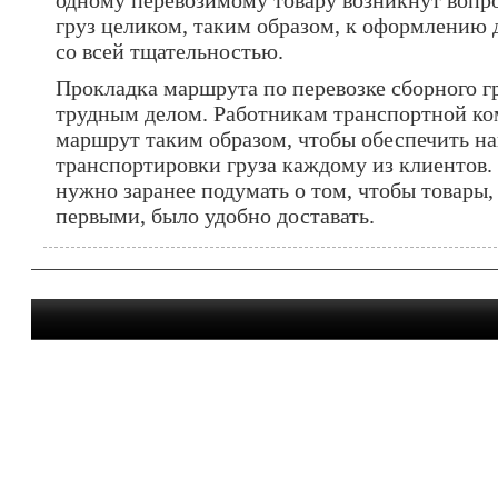
одному перевозимому товару возникнут вопро
груз целиком, таким образом, к оформлению
со всей тщательностью.
Прокладка маршрута по перевозке сборного гр
трудным делом. Работникам транспортной ко
маршрут таким образом, чтобы обеспечить н
транспортировки груза каждому из клиентов. 
нужно заранее подумать о том, чтобы товары,
первыми, было удобно доставать.