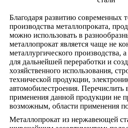
Благодаря развитию современных 
производства металлопроката, про
можно использовать в разнообразн
металлопрокат является чаще не к
металлургического производства, 
для дальнейшей переработки и соз
хозяйственного использования, стр
технической продукции, электрони
автомобилестроения. Перечислить 
применения данной продукции не п
возможным, области применения по
Металлопрокат из нержавеющей ста