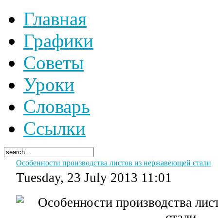
Главная
Графики
Советы
Уроки
Словарь
Ссылки
Особенности производства листов из нержавеющей стали
Tuesday, 23 July 2013 11:01