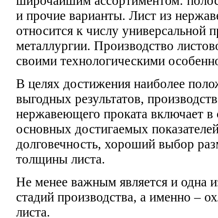
широчайшим ассортиментом: полоса,
и прочие варианты. Лист из нержа
относится к числу универсальной 
металлургии. Производство листово
своими технологическими особенн
В целях достижения наиболее поло
выгодных результатов, производств
нержавеющего проката включает в 
основных достигаемых показателей
долговечность, хороший выбор раз
толщины листа.
Не менее важным является и одна 
стадий производства, а именно – о
листа.