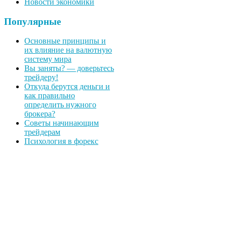
Новости экономики
Популярные
Основные принципы и
их влияние на валютную
систему мира
Вы заняты? — доверьтесь
трейдеру!
Откуда берутся деньги и
как правильно
определить нужного
брокера?
Советы начинающим
трейдерам
Психология в форекс