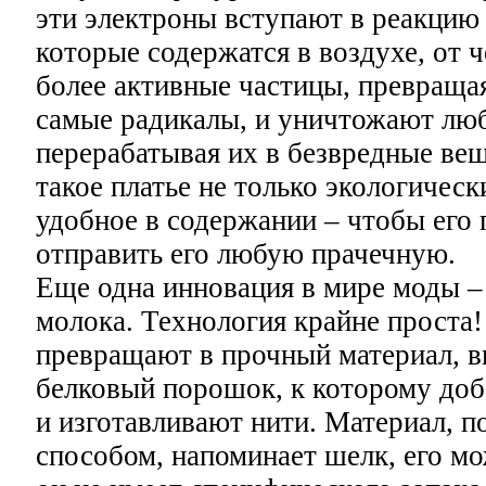
эти электроны вступают в реакцию
которые содержатся в воздухе, от 
более активные частицы, превращая
самые радикалы, и уничтожают люб
перерабатывая их в безвредные вещ
такое платье не только экологическ
удобное в содержании – чтобы его 
отправить его любую прачечную.
Еще одна инновация в мире моды –
молока. Технология крайне проста
превращают в прочный материал, в
белковый порошок, к которому доб
и изготавливают нити. Материал, 
способом, напоминает шелк, его мо