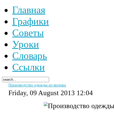
Главная
Графики
Советы
Уроки
Словарь
Ссылки
Производство одежды из молока
Friday, 09 August 2013 12:04