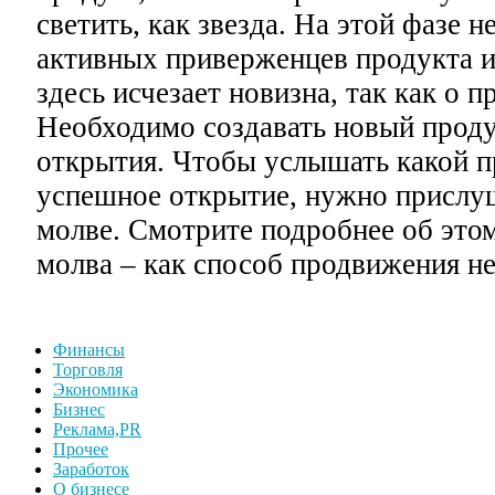
светить, как звезда. На этой фазе 
активных приверженцев продукта и
здесь исчезает новизна, так как о п
Необходимо создавать новый проду
открытия. Чтобы услышать какой п
успешное открытие, нужно прислуш
молве. Смотрите подробнее об этом
молва – как способ продвижения н
Финансы
Торговля
Экономика
Бизнес
Реклама,PR
Прочее
Заработок
О бизнесе