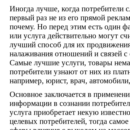
Иногда лучше, когда потребители 
первый раз не из его прямой рекла
почему. Но перед этим есть один фа
или услуга действительно могут сч
лучший способ для их продвижения
налаживания отношений и связей с
Самые лучшие услуги, товары нема
потребители узнают от них из плат
например, юрист, врач, автомобили,
Основное заключается в применени
информации в сознании потребител
услуга приобретает некую известно
целевых потребителей, тогда само