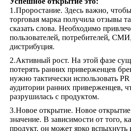
Успешное открытие это:
1.Проростание. Здесь важно, чтобы
торговая марка получила отзывы та
сказать слова. Необходимо привле
пользователей, потребителей, СМИ
дистрибуция.
2.Активный рост. На этой фазе сущ
потерять ранних приверженцев брен
нужно тактически использовать PR
аудитории ранних приверженцев, чт
разрушилась с продуктом.
3.Новое открытие. Новое открыти
значение. В зависимости от того, к
продукт, он может ярко вспыхнуть 