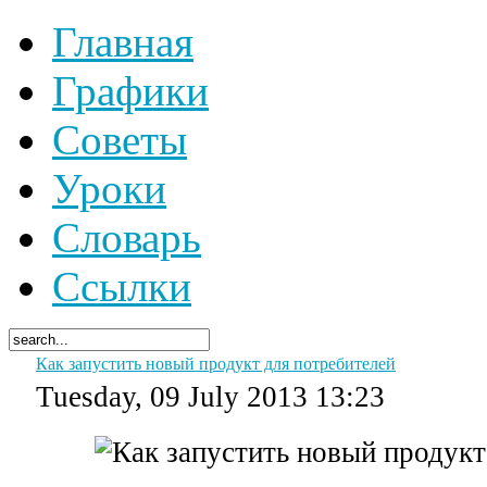
Главная
Графики
Советы
Уроки
Словарь
Ссылки
Как запустить новый продукт для потребителей
Tuesday, 09 July 2013 13:23