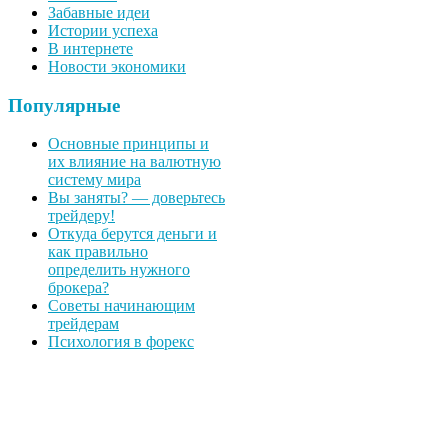
Забавные идеи
Истории успеха
В интернете
Новости экономики
Популярные
Основные принципы и
их влияние на валютную
систему мира
Вы заняты? — доверьтесь
трейдеру!
Откуда берутся деньги и
как правильно
определить нужного
брокера?
Советы начинающим
трейдерам
Психология в форекс