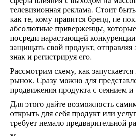
сферы влияния с выходом на массо
телевизионная реклама. Стоит быт
как те, кому нравится бренд, не пок
абсолютные приверженцы, которые 
посреди нарастающей конкуренции
защищать свой продукт, отправляя 
знак и регистрируя его.
Рассмотрим схему, как запускается
рынок. Сразу можно для представл
продвижения продукта с сеянием и
Для этого дайте возможность сами
открыть для себя продукт или услуг
требует немало предварительной р