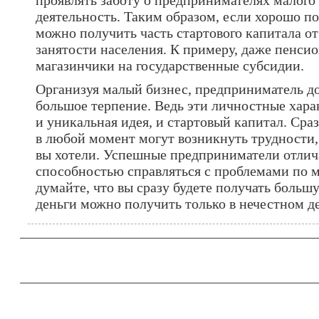
проявлять заботу о предпринимателях малого
деятельность. Таким образом, если хорошо по
можно получить часть стартового капитала от
занятости населения. К примеру, даже пенси
магазинчики на государственные субсидии.
Организуя малый бизнес, предприниматель д
большое терпение. Ведь эти личностные хара
и уникальная идея, и стартовый капитал. Сраз
в любой момент могут возникнуть трудности, 
вы хотели. Успешные предприниматели отлич
способностью справляться с проблемами по м
думайте, что вы сразу будете получать больш
деньги можно получить только в нечестном де