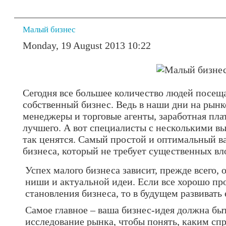
Малый бизнес
Monday, 19 August 2013 10:22
Сегодня все большее количество людей посеща
собственный бизнес. Ведь в наши дни на рынк
менеджеры и торговые агенты, заработная пла
лучшего. А вот специалисты с несколькими в
так ценятся. Самый простой и оптимальный ва
бизнеса, который не требует существенных в
Успех малого бизнеса зависит, прежде всего,
ниши и актуальной идеи. Если все хорошо пр
становления бизнеса, то в будущем развивать 
Самое главное – ваша бизнес-идея должна бы
исследование рынка, чтобы понять, каким спр