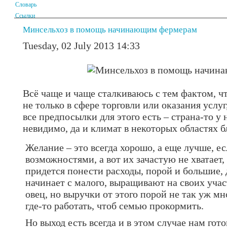
Словарь
Ссылки
Минсельхоз в помощь начинающим фермерам
Tuesday, 02 July 2013 14:33
Всё чаще и чаще сталкиваюсь с тем фактом, чт
не только в сфере торговли или оказания услуг,
все предпосылки для этого есть – страна-то у
невидимо, да и климат в некоторых областях 
Желание – это всегда хорошо, а еще лучше, ес
возможностями, а вот их зачастую не хватает,
придется понести расходы, порой и большие, 
начинает с малого, выращивают на своих учас
овец, но выручки от этого порой не так уж м
где-то работать, чтоб семью прокормить.
Но выход есть всегда и в этом случае нам гот