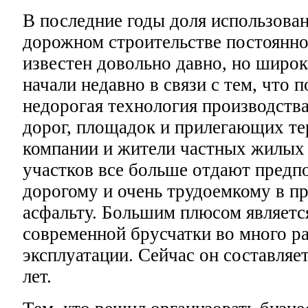
В последние годы доля использован
дорожном строительстве постоянно 
известен довольно давно, но широк
начали недавно в связи с тем, что 
недорогая технология производства
дорог, площадок и прилегающих т
компании и жители частных жилых
участков все больше отдают предпо
дорогому и очень трудоемкому в п
асфальту. Большим плюсом является
современной брусчатки во много ра
эксплуатации. Сейчас он составляе
лет.