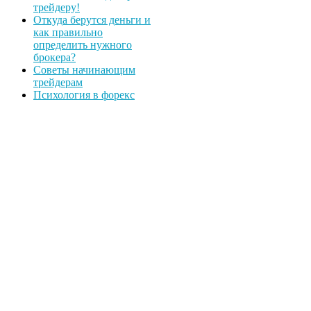
трейдеру!
Откуда берутся деньги и
как правильно
определить нужного
брокера?
Советы начинающим
трейдерам
Психология в форекс