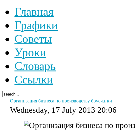
Главная
Графики
Советы
Уроки
Словарь
Ссылки
Организация бизнеса по производству брусчатки
Wednesday, 17 July 2013 20:06